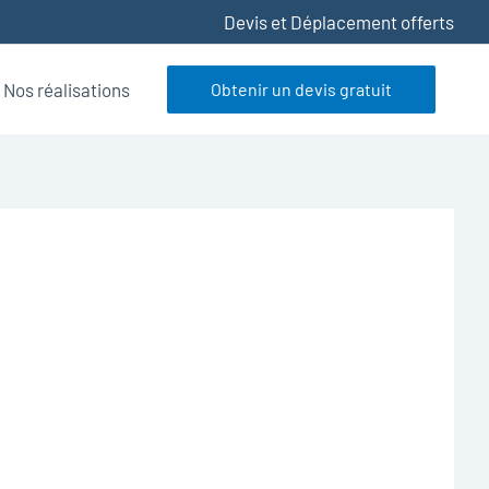
Devis et Déplacement offerts
Nos réalisations
Obtenir un devis gratuit