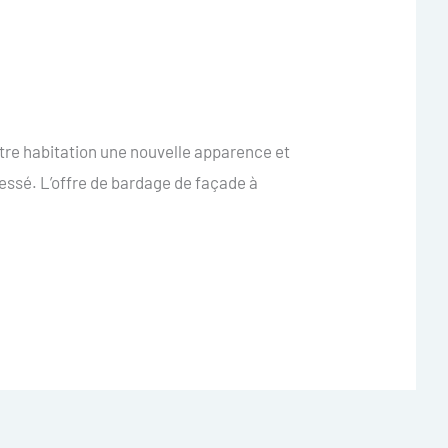
tre habitation une nouvelle apparence et
ssé. L’offre de bardage de façade à