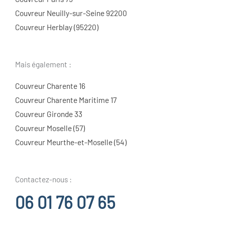
Couvreur Neuilly-sur-Seine 92200
Couvreur Herblay (95220)
Mais également :
Couvreur Charente 16
Couvreur Charente Maritime 17
Couvreur Gironde 33
Couvreur Moselle (57)
Couvreur Meurthe-et-Moselle (54)
Contactez-nous :
06 01 76 07 65