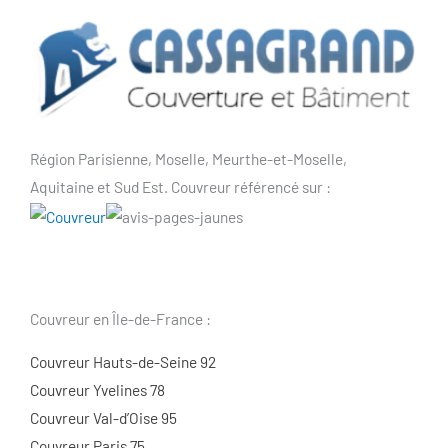
Région Parisienne, Moselle, Meurthe-et-Moselle,
Aquitaine et Sud Est. Couvreur référencé sur :
Couvreur en Île-de-France :
Couvreur Hauts-de-Seine 92
Couvreur Yvelines 78
Couvreur Val-d’Oise 95
Couvreur Paris 75