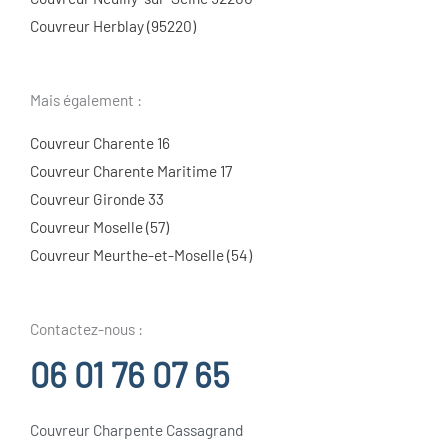
Couvreur Herblay (95220)
Mais également :
Couvreur Charente 16
Couvreur Charente Maritime 17
Couvreur Gironde 33
Couvreur Moselle (57)
Couvreur Meurthe-et-Moselle (54)
Contactez-nous :
06 01 76 07 65
Couvreur Charpente Cassagrand