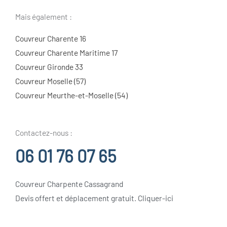
Mais également :
Couvreur Charente 16
Couvreur Charente Maritime 17
Couvreur Gironde 33
Couvreur Moselle (57)
Couvreur Meurthe-et-Moselle (54)
Contactez-nous :
06 01 76 07 65
Couvreur Charpente Cassagrand
Devis offert et déplacement gratuit. Cliquer-ici