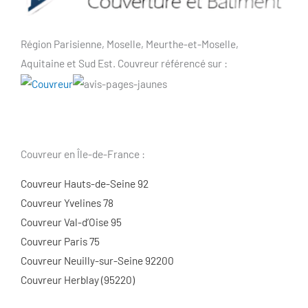
Région Parisienne, Moselle, Meurthe-et-Moselle,
Aquitaine et Sud Est. Couvreur référencé sur :
Couvreur en Île-de-France :
Couvreur Hauts-de-Seine 92
Couvreur Yvelines 78
Couvreur Val-d’Oise 95
Couvreur Paris 75
Couvreur Neuilly-sur-Seine 92200
Couvreur Herblay (95220)