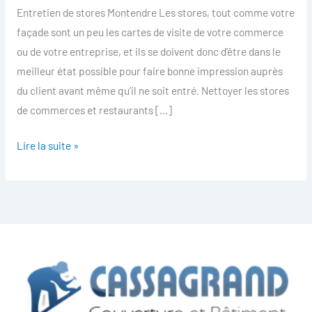
Montendre
Entretien de stores Montendre Les stores, tout comme votre
façade sont un peu les cartes de visite de votre commerce
ou de votre entreprise, et ils se doivent donc d’être dans le
meilleur état possible pour faire bonne impression auprès
du client avant même qu’il ne soit entré. Nettoyer les stores
de commerces et restaurants […]
Lire la suite »