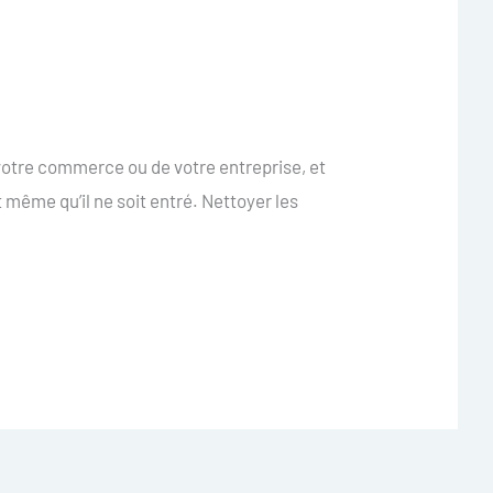
 votre commerce ou de votre entreprise, et
t même qu’il ne soit entré. Nettoyer les