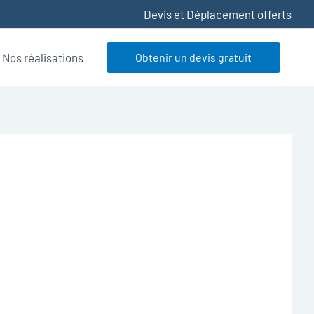
Devis et Déplacement offerts
Nos réalisations
Obtenir un devis gratuit