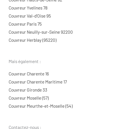
Couvreur Yvelines 78
Couvreur Val-d’Oise 95
Couvreur Paris 75
Couvreur Neuilly-sur-Seine 92200
Couvreur Herblay (95220)
Mais également :
Couvreur Charente 16
Couvreur Charente Maritime 17
Couvreur Gironde 33
Couvreur Moselle (57)
Couvreur Meurthe-et-Moselle (54)
Contactez-nous :