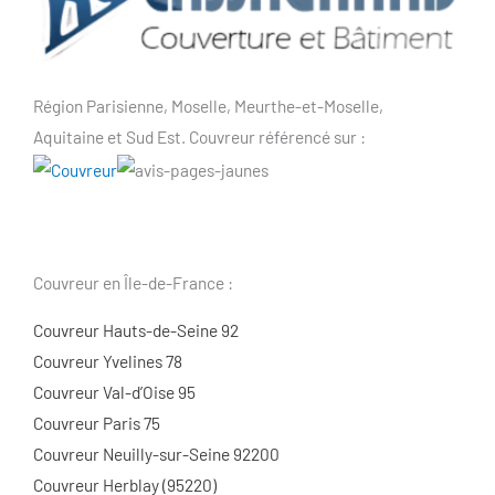
Région Parisienne, Moselle, Meurthe-et-Moselle,
Aquitaine et Sud Est. Couvreur référencé sur :
Couvreur en Île-de-France :
Couvreur Hauts-de-Seine 92
Couvreur Yvelines 78
Couvreur Val-d’Oise 95
Couvreur Paris 75
Couvreur Neuilly-sur-Seine 92200
Couvreur Herblay (95220)