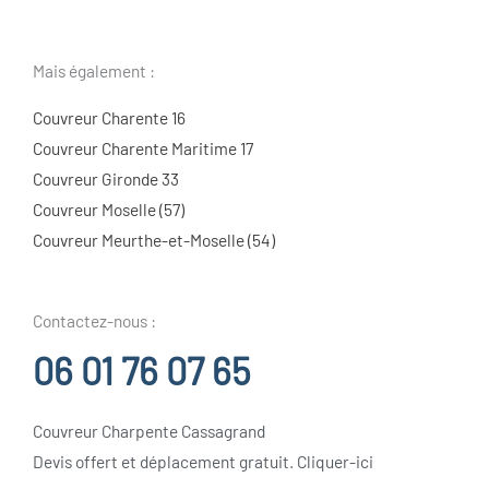
Mais également :
Couvreur Charente 16
Couvreur Charente Maritime 17
Couvreur Gironde 33
Couvreur Moselle (57)
Couvreur Meurthe-et-Moselle (54)
Contactez-nous :
06 01 76 07 65
Couvreur Charpente Cassagrand
Devis offert et déplacement gratuit. Cliquer-ici