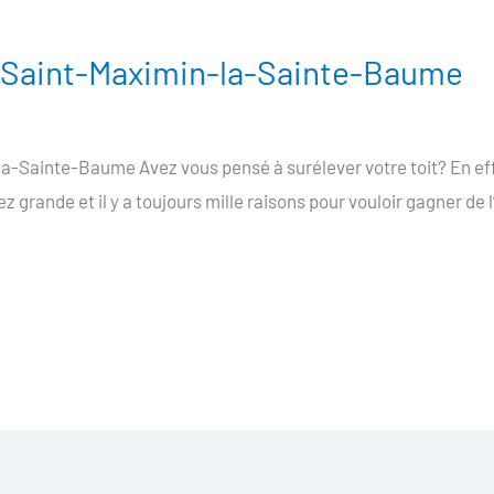
e Saint-Maximin-la-Sainte-Baume
a-Sainte-Baume Avez vous pensé à surélever votre toit? En effe
grande et il y a toujours mille raisons pour vouloir gagner de l