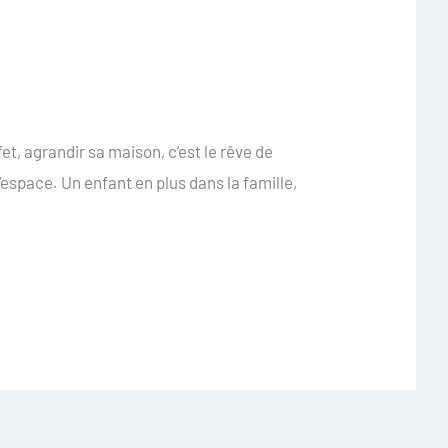
t, agrandir sa maison, c’est le rêve de
’espace. Un enfant en plus dans la famille,