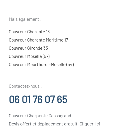
Mais également :
Couvreur Charente 16
Couvreur Charente Maritime 17
Couvreur Gironde 33
Couvreur Moselle (57)
Couvreur Meurthe-et-Moselle (54)
Contactez-nous :
06 01 76 07 65
Couvreur Charpente Cassagrand
Devis offert et déplacement gratuit. Cliquer-ici