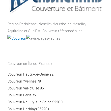
Région Parisienne, Moselle, Meurthe-et-Moselle,
Aquitaine et Sud Est. Couvreur référencé sur :
Couvreur en Île-de-France :
Couvreur Hauts-de-Seine 92
Couvreur Yvelines 78
Couvreur Val-d’Oise 95
Couvreur Paris 75
Couvreur Neuilly-sur-Seine 92200
Couvreur Herblay (95220)