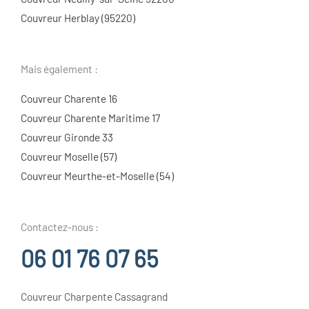
Couvreur Herblay (95220)
Mais également :
Couvreur Charente 16
Couvreur Charente Maritime 17
Couvreur Gironde 33
Couvreur Moselle (57)
Couvreur Meurthe-et-Moselle (54)
Contactez-nous :
06 01 76 07 65
Couvreur Charpente Cassagrand