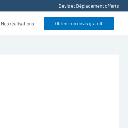
Devis et Déplacement offerts
Nos réalisations
Obtenir un devis gratuit