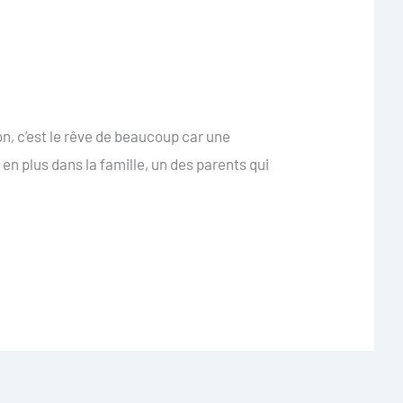
on, c’est le rêve de beaucoup car une
 en plus dans la famille, un des parents qui