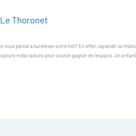
e Le Thoronet
z vous pensé à surélever votre toit? En effet, agrandir sa mais
toujours mille raisons pour vouloir gagner de l’espace. Un enfant