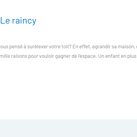
 Le raincy
vous pensé à surélever votre toit? En effet, agrandir sa maison
 mille raisons pour vouloir gagner de l’espace. Un enfant en plus