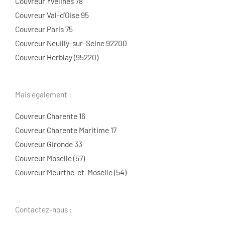
Couvreur Yvelines 78
Couvreur Val-d’Oise 95
Couvreur Paris 75
Couvreur Neuilly-sur-Seine 92200
Couvreur Herblay (95220)
Mais également :
Couvreur Charente 16
Couvreur Charente Maritime 17
Couvreur Gironde 33
Couvreur Moselle (57)
Couvreur Meurthe-et-Moselle (54)
Contactez-nous :