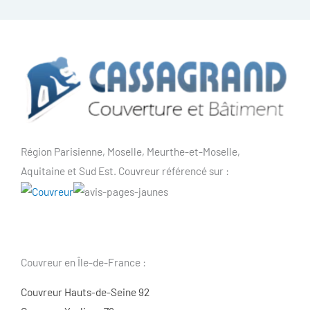
Région Parisienne, Moselle, Meurthe-et-Moselle,
Aquitaine et Sud Est. Couvreur référencé sur :
Couvreur en Île-de-France :
Couvreur Hauts-de-Seine 92