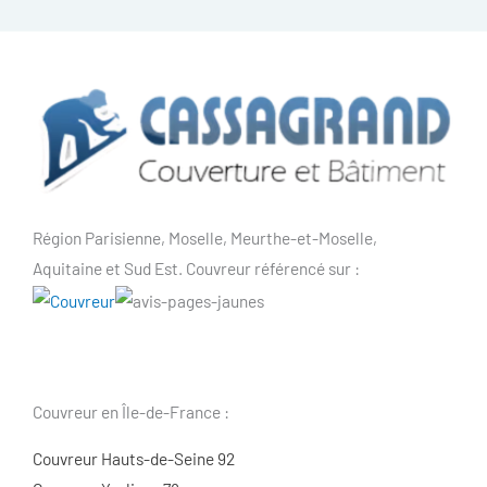
Région Parisienne, Moselle, Meurthe-et-Moselle,
Aquitaine et Sud Est. Couvreur référencé sur :
Couvreur en Île-de-France :
Couvreur Hauts-de-Seine 92