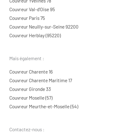
Couvreur Yvelines 78
Couvreur Val-d’Oise 95
Couvreur Paris 75
Couvreur Neuilly-sur-Seine 92200
Couvreur Herblay (95220)
Mais également :
Couvreur Charente 16
Couvreur Charente Maritime 17
Couvreur Gironde 33
Couvreur Moselle (57)
Couvreur Meurthe-et-Moselle (54)
Contactez-nous :