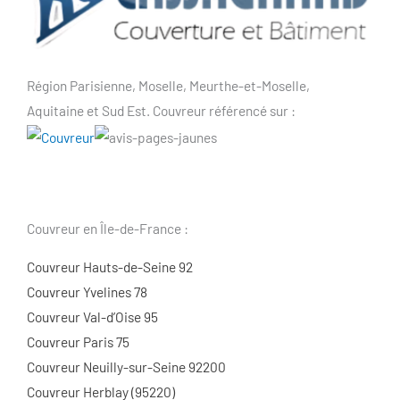
Région Parisienne, Moselle, Meurthe-et-Moselle,
Aquitaine et Sud Est. Couvreur référencé sur :
Couvreur en Île-de-France :
Couvreur Hauts-de-Seine 92
Couvreur Yvelines 78
Couvreur Val-d’Oise 95
Couvreur Paris 75
Couvreur Neuilly-sur-Seine 92200
Couvreur Herblay (95220)