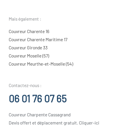
Mais également :
Couvreur Charente 16
Couvreur Charente Maritime 17
Couvreur Gironde 33
Couvreur Moselle (57)
Couvreur Meurthe-et-Moselle (54)
Contactez-nous :
06 01 76 07 65
Couvreur Charpente Cassagrand
Devis offert et déplacement gratuit. Cliquer-ici