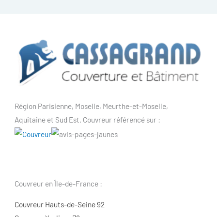
Région Parisienne, Moselle, Meurthe-et-Moselle,
Aquitaine et Sud Est. Couvreur référencé sur :
Couvreur en Île-de-France :
Couvreur Hauts-de-Seine 92