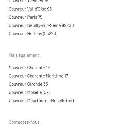
Couvreur Yvelines 78
Couvreur Val-d’Oise 95
Couvreur Paris 75
Couvreur Neuilly-sur-Seine 92200
Couvreur Herblay (95220)
Mais également :
Couvreur Charente 16
Couvreur Charente Maritime 17
Couvreur Gironde 33
Couvreur Moselle (57)
Couvreur Meurthe-et-Moselle (54)
Contactez-nous :