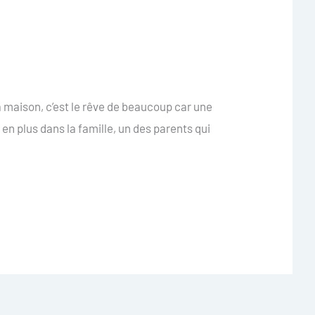
a maison, c’est le rêve de beaucoup car une
 en plus dans la famille, un des parents qui