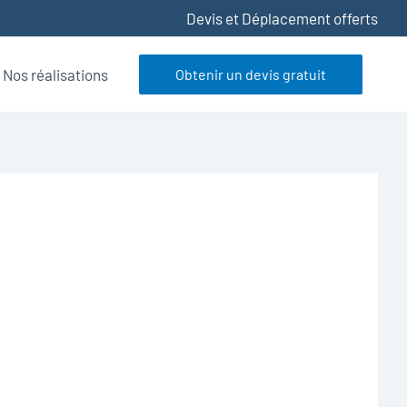
Devis et Déplacement offerts
Nos réalisations
Obtenir un devis gratuit