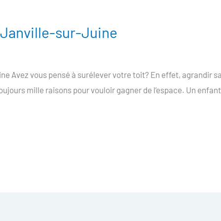
 Janville-sur-Juine
ine Avez vous pensé à surélever votre toit? En effet, agrandir s
toujours mille raisons pour vouloir gagner de l’espace. Un enfant