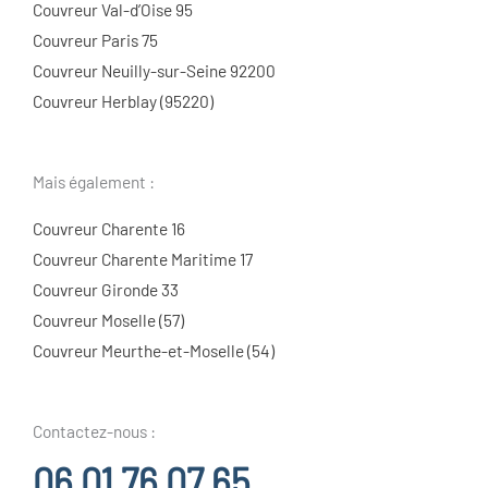
Couvreur Val-d’Oise 95
Couvreur Paris 75
Couvreur Neuilly-sur-Seine 92200
Couvreur Herblay (95220)
Mais également :
Couvreur Charente 16
Couvreur Charente Maritime 17
Couvreur Gironde 33
Couvreur Moselle (57)
Couvreur Meurthe-et-Moselle (54)
Contactez-nous :
06 01 76 07 65