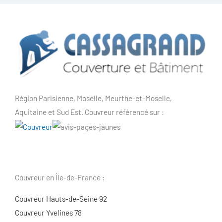
Région Parisienne, Moselle, Meurthe-et-Moselle,
Aquitaine et Sud Est. Couvreur référencé sur :
Couvreur en Île-de-France :
Couvreur Hauts-de-Seine 92
Couvreur Yvelines 78