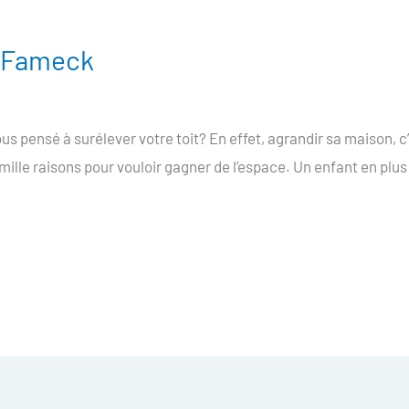
e Fameck
s pensé à surélever votre toit? En effet, agrandir sa maison, 
 mille raisons pour vouloir gagner de l’espace. Un enfant en plus