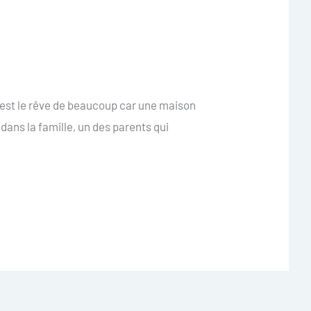
c’est le rêve de beaucoup car une maison
 dans la famille, un des parents qui