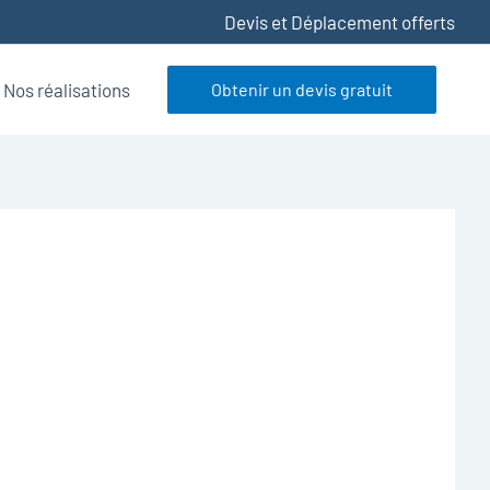
Devis et Déplacement offerts
Nos réalisations
Obtenir un devis gratuit