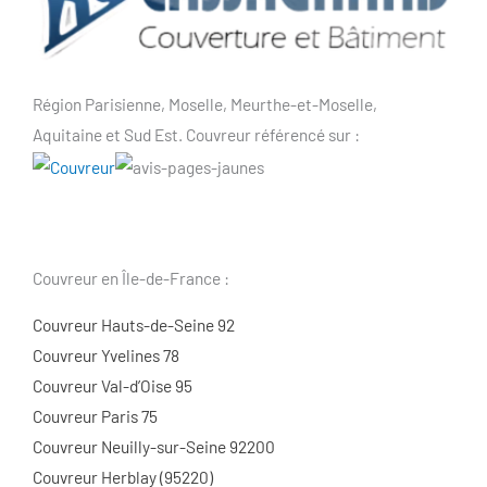
Région Parisienne, Moselle, Meurthe-et-Moselle,
Aquitaine et Sud Est. Couvreur référencé sur :
Couvreur en Île-de-France :
Couvreur Hauts-de-Seine 92
Couvreur Yvelines 78
Couvreur Val-d’Oise 95
Couvreur Paris 75
Couvreur Neuilly-sur-Seine 92200
Couvreur Herblay (95220)