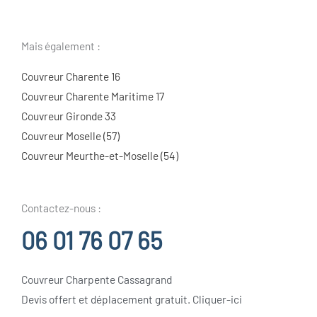
Mais également :
Couvreur Charente 16
Couvreur Charente Maritime 17
Couvreur Gironde 33
Couvreur Moselle (57)
Couvreur Meurthe-et-Moselle (54)
Contactez-nous :
06 01 76 07 65
Couvreur Charpente Cassagrand
Devis offert et déplacement gratuit. Cliquer-ici