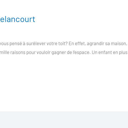
 elancourt
vous pensé à surélever votre toit? En effet, agrandir sa maison
 mille raisons pour vouloir gagner de l’espace. Un enfant en plus