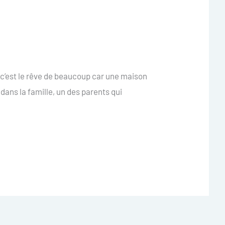
, c’est le rêve de beaucoup car une maison
 dans la famille, un des parents qui