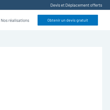
Devis et Déplacement offerts
Nos réalisations
Obtenir un devis gratuit