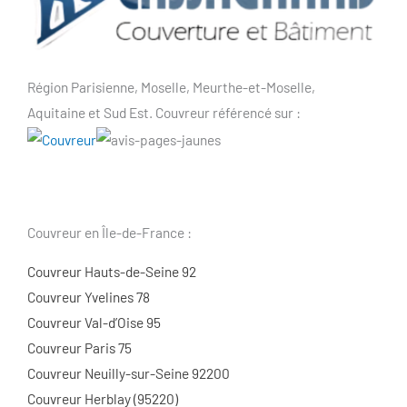
Région Parisienne, Moselle, Meurthe-et-Moselle,
Aquitaine et Sud Est. Couvreur référencé sur :
Couvreur en Île-de-France :
Couvreur Hauts-de-Seine 92
Couvreur Yvelines 78
Couvreur Val-d’Oise 95
Couvreur Paris 75
Couvreur Neuilly-sur-Seine 92200
Couvreur Herblay (95220)