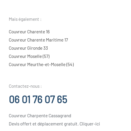
Mais également :
Couvreur Charente 16
Couvreur Charente Maritime 17
Couvreur Gironde 33
Couvreur Moselle (57)
Couvreur Meurthe-et-Moselle (54)
Contactez-nous :
06 01 76 07 65
Couvreur Charpente Cassagrand
Devis offert et déplacement gratuit. Cliquer-ici