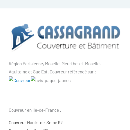
Région Parisienne, Moselle, Meurthe-et-Moselle,
Aquitaine et Sud Est. Couvreur référencé sur :
Couvreur en Île-de-France :
Couvreur Hauts-de-Seine 92