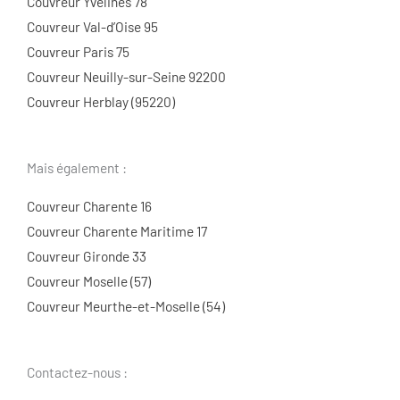
Couvreur Yvelines 78
Couvreur Val-d’Oise 95
Couvreur Paris 75
Couvreur Neuilly-sur-Seine 92200
Couvreur Herblay (95220)
Mais également :
Couvreur Charente 16
Couvreur Charente Maritime 17
Couvreur Gironde 33
Couvreur Moselle (57)
Couvreur Meurthe-et-Moselle (54)
Contactez-nous :