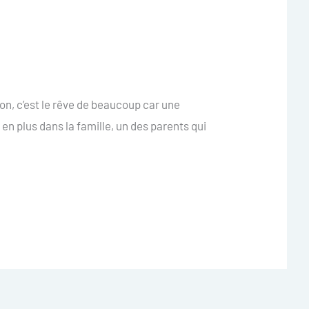
on, c’est le rêve de beaucoup car une
 en plus dans la famille, un des parents qui