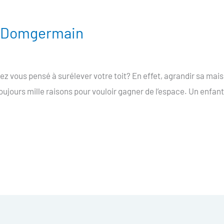
re Domgermain
 vous pensé à surélever votre toit? En effet, agrandir sa mais
toujours mille raisons pour vouloir gagner de l’espace. Un enfant