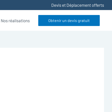
Devis et Déplacement offerts
Nos réalisations
Obtenir un devis gratuit