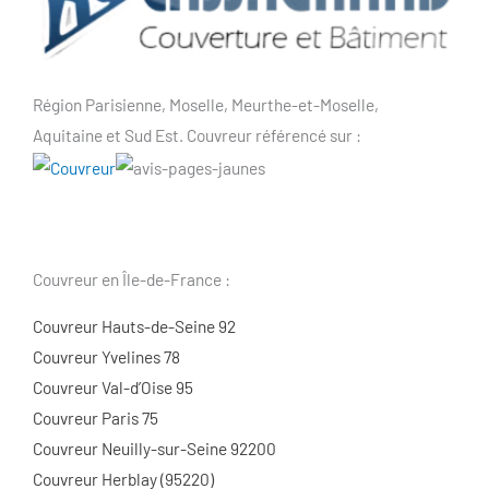
Région Parisienne, Moselle, Meurthe-et-Moselle,
Aquitaine et Sud Est. Couvreur référencé sur :
Couvreur en Île-de-France :
Couvreur Hauts-de-Seine 92
Couvreur Yvelines 78
Couvreur Val-d’Oise 95
Couvreur Paris 75
Couvreur Neuilly-sur-Seine 92200
Couvreur Herblay (95220)