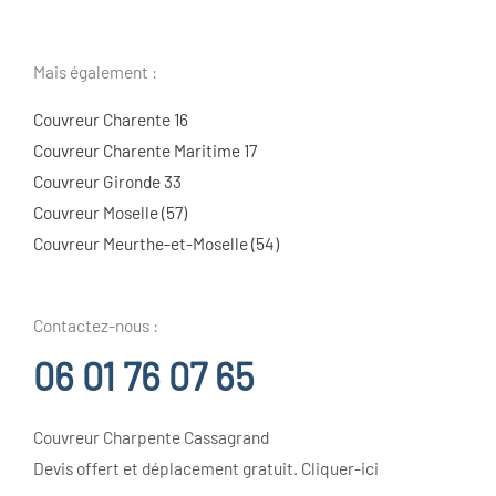
Mais également :
Couvreur Charente 16
Couvreur Charente Maritime 17
Couvreur Gironde 33
Couvreur Moselle (57)
Couvreur Meurthe-et-Moselle (54)
Contactez-nous :
06 01 76 07 65
Couvreur Charpente Cassagrand
Devis offert et déplacement gratuit. Cliquer-ici