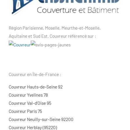
Région Parisienne, Moselle, Meurthe-et-Moselle,
Aquitaine et Sud Est. Couvreur référencé sur :
Couvreur en Île-de-France :
Couvreur Hauts-de-Seine 92
Couvreur Yvelines 78
Couvreur Val-d’Oise 95
Couvreur Paris 75
Couvreur Neuilly-sur-Seine 92200
Couvreur Herblay (95220)