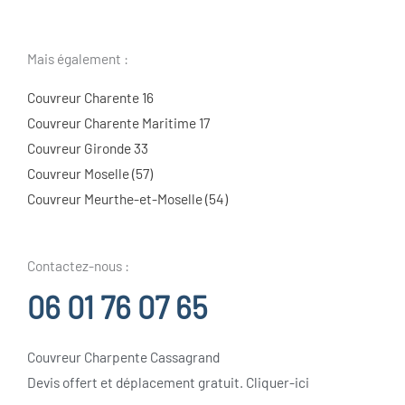
Mais également :
Couvreur Charente 16
Couvreur Charente Maritime 17
Couvreur Gironde 33
Couvreur Moselle (57)
Couvreur Meurthe-et-Moselle (54)
Contactez-nous :
06 01 76 07 65
Couvreur Charpente Cassagrand
Devis offert et déplacement gratuit. Cliquer-ici