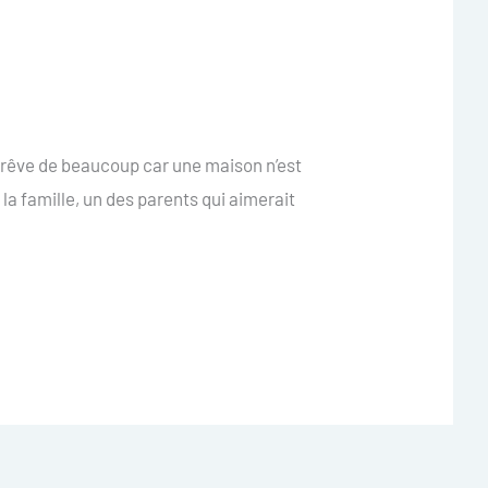
le rêve de beaucoup car une maison n’est
 la famille, un des parents qui aimerait