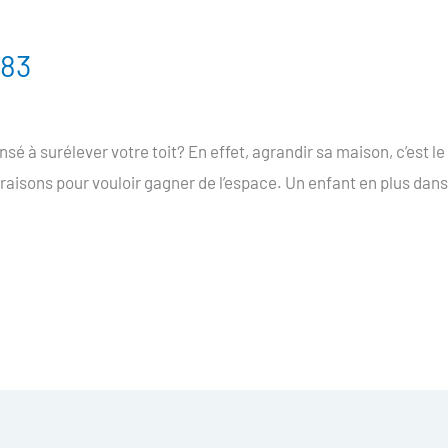
 83
nsé à surélever votre toit? En effet, agrandir sa maison, c’est 
e raisons pour vouloir gagner de l’espace. Un enfant en plus dans