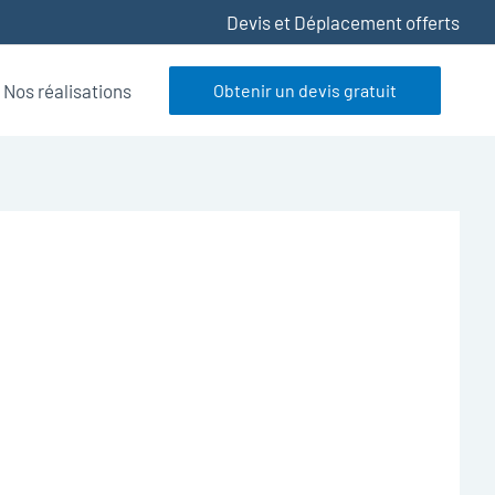
Devis et Déplacement offerts
Nos réalisations
Obtenir un devis gratuit