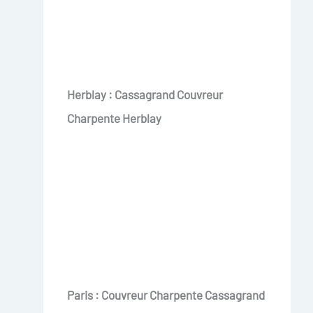
Herblay : Cassagrand Couvreur
Charpente Herblay
Paris : Couvreur Charpente Cassagrand