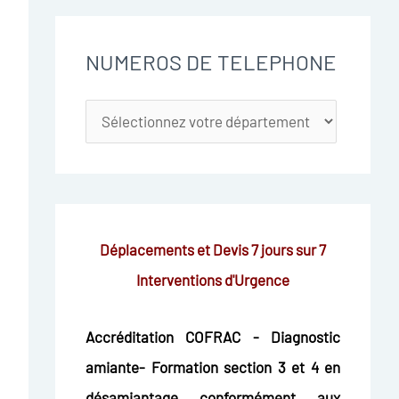
NUMEROS DE TELEPHONE
Déplacements et Devis 7 jours sur 7
Interventions d'Urgence
Accréditation COFRAC - Diagnostic
amiante- Formation section 3 et 4 en
désamiantage conformément aux