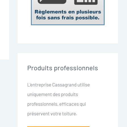
Produits professionnels
L'entreprise Cassagrand utilise
uniquement des produits
professionnels, efficaces qui
préservent votre toiture.