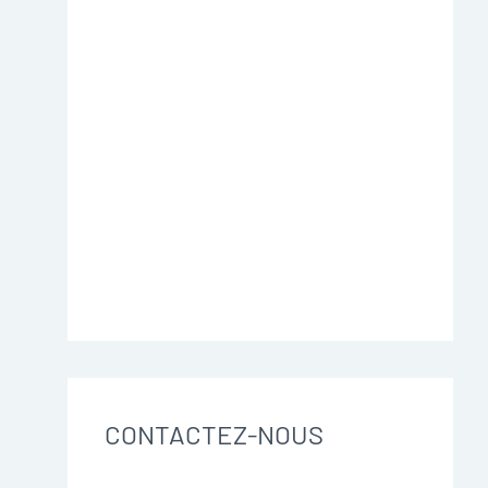
CONTACTEZ-NOUS