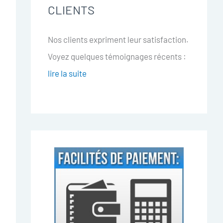
CLIENTS
Nos clients expriment leur satisfaction.
Voyez quelques témoignages récents :
lire la suite