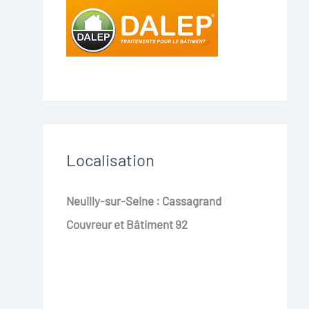
Localisation
Neuilly-sur-Seine : Cassagrand
Couvreur et Bâtiment 92