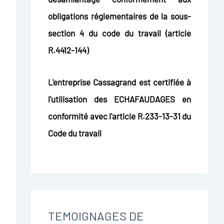
obligations réglementaires de la sous-
section 4 du code du travail (article
R.4412-144)
L'entreprise Cassagrand est certifiée à
l'utilisation des ECHAFAUDAGES en
conformité avec l'article R.233-13-31 du
Code du travail
TEMOIGNAGES DE