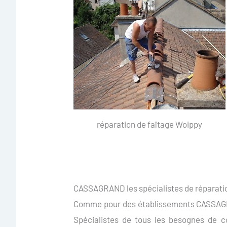
réparation de faîtage Woippy
CASSAGRAND les spécialistes de réparatio
Comme pour des établissements CASSAGR
Spécialistes de tous les besognes de c