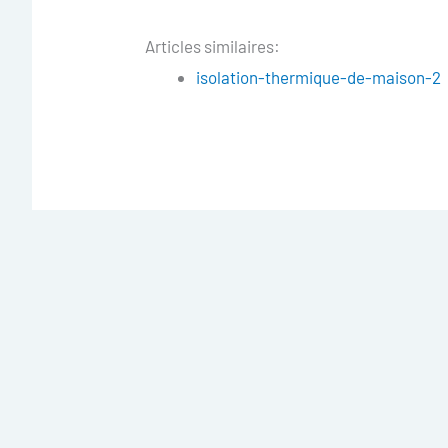
Articles similaires:
isolation-thermique-de-maison-2